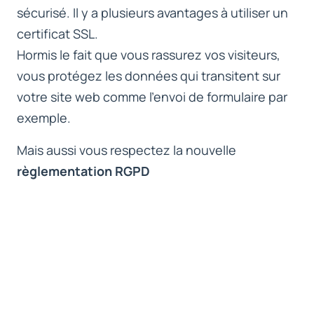
sécurisé. Il y a plusieurs avantages à utiliser un
certificat SSL.
Hormis le fait que vous rassurez vos visiteurs,
vous protégez les données qui transitent sur
votre site web comme l’envoi de formulaire par
exemple.
Mais aussi vous respectez la nouvelle
règlementation RGPD