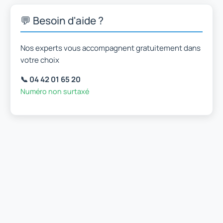
💬 Besoin d'aide ?
Nos experts vous accompagnent gratuitement dans
votre choix
📞 04 42 01 65 20
Numéro non surtaxé