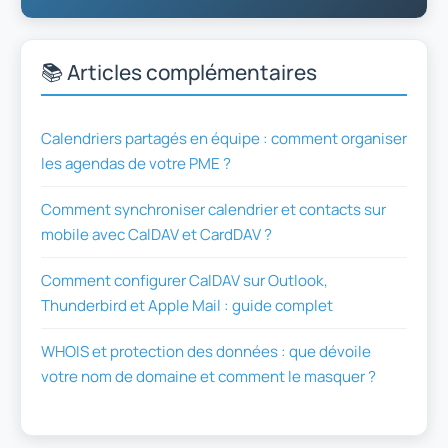
📚 Articles complémentaires
Calendriers partagés en équipe : comment organiser
les agendas de votre PME ?
Comment synchroniser calendrier et contacts sur
mobile avec CalDAV et CardDAV ?
Comment configurer CalDAV sur Outlook,
Thunderbird et Apple Mail : guide complet
WHOIS et protection des données : que dévoile
votre nom de domaine et comment le masquer ?