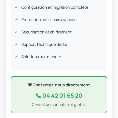
Configuration et migration complète
Protection anti-spam avancée
Sécurisation et chiffrement
Support technique dédié
Solutions sur-mesure
💬 Contactez-nous directement
📞 04 42 01 65 20
Conseil personnalisé et gratuit