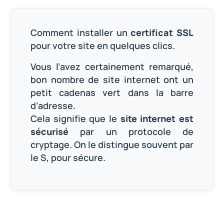
Comment installer un
certificat SSL
pour votre site en quelques clics.
Vous l’avez certainement remarqué,
bon nombre de site internet ont un
petit cadenas vert dans la barre
d’adresse.
Cela signifie que le
site internet est
sécurisé
par un protocole de
cryptage. On le distingue souvent par
le S, pour sécure.