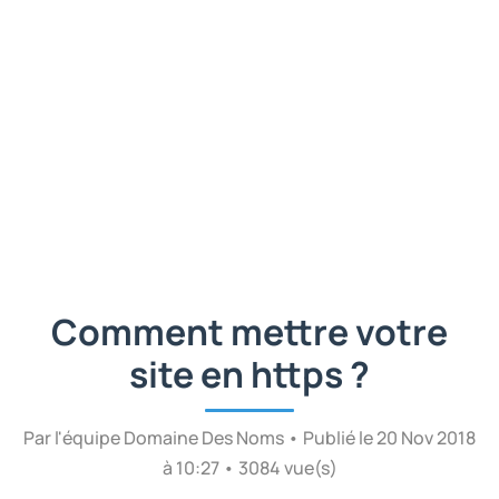
Comment mettre votre
site en https ?
Par l'équipe Domaine Des Noms • Publié le 20 Nov 2018
à 10:27 • 3084 vue(s)