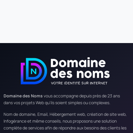
Domaine des Noms
vous accompagne depuis près de 23 ans
dans vos projets Web qu'ils soient simples ou complexes.
Nom de domaine, Email, Hébergement web, création de site web,
Infogérance et même conseils, nous proposons une solution
complète de services afin de répondre aux besoins des clients les