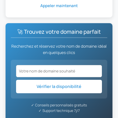
Appeler maintenant
🚀 Trouvez votre domaine parfait
Recherchez et réservez votre nom de domaine idéal
en quelques clics
Vérifier la disponibilité
✓ Conseils personnalisés gratuits
✓ Support technique 7j/7