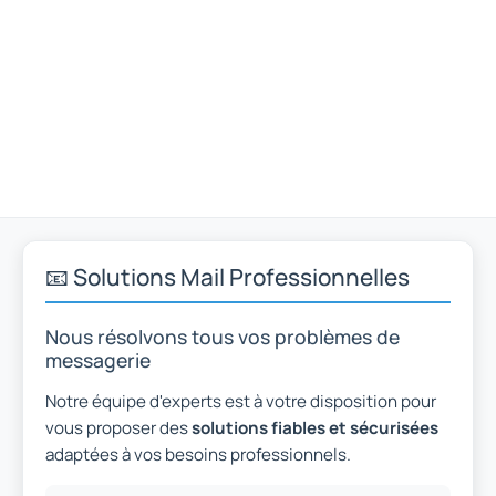
📧 Solutions Mail Professionnelles
Nous résolvons tous vos problèmes de
messagerie
Notre équipe d'experts est à votre disposition pour
vous proposer des
solutions fiables et sécurisées
adaptées à vos besoins professionnels.