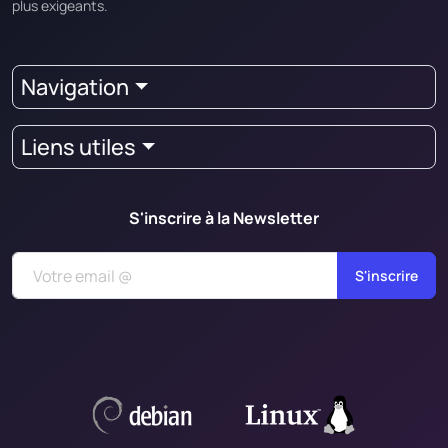
plus exigeants.
Navigation
Liens utiles
S'inscrire à la Newsletter
S'inscrire