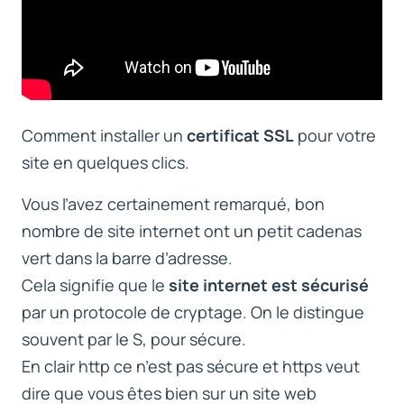
Comment installer un
certificat SSL
pour votre
site en quelques clics.
Vous l’avez certainement remarqué, bon
nombre de site internet ont un petit cadenas
vert dans la barre d’adresse.
Cela signifie que le
site internet est sécurisé
par un protocole de cryptage. On le distingue
souvent par le S, pour sécure.
En clair http ce n’est pas sécure et https veut
dire que vous êtes bien sur un site web