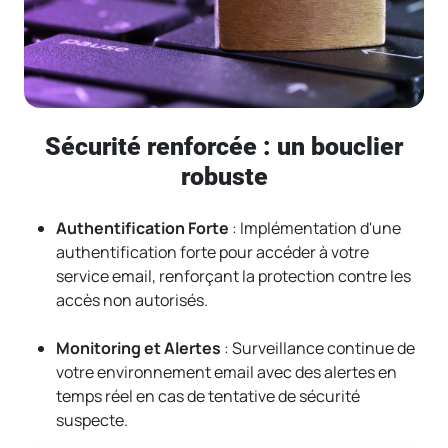
Sécurité renforcée : un bouclier
robuste
Authentification Forte
: Implémentation d'une
authentification forte pour accéder à votre
service email, renforçant la protection contre les
accès non autorisés.
Monitoring et Alertes
: Surveillance continue de
votre environnement email avec des alertes en
temps réel en cas de tentative de sécurité
suspecte.