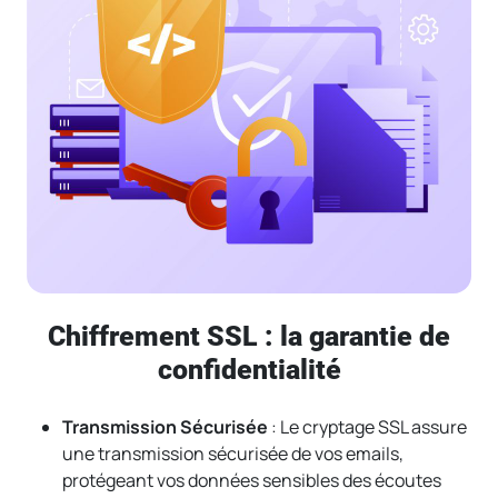
Chiffrement SSL : la garantie de
confidentialité
Transmission Sécurisée
: Le cryptage SSL assure
une transmission sécurisée de vos emails,
protégeant vos données sensibles des écoutes