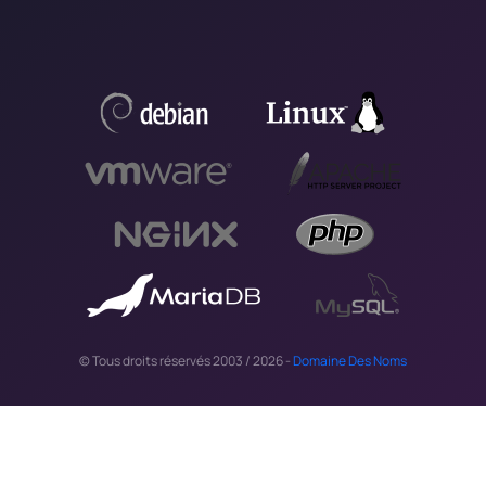
© Tous droits réservés 2003 / 2026 -
Domaine Des Noms