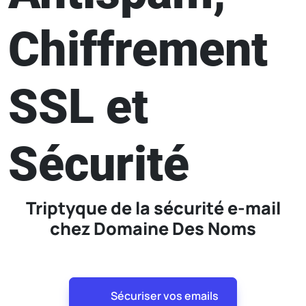
Chiffrement
SSL et
Sécurité
Triptyque de la sécurité e-mail
chez Domaine Des Noms
Sécuriser vos emails