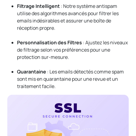
Filtrage Intelligent
: Notre système antispam
utilise des algorithmes avancés pour filtrer les
emails indésirables et assurer une boîte de
réception propre.
Personnalisation des Filtres
: Ajustez les niveaux
de filtrage selon vos préférences pour une
protection sur-mesure.
Quarantaine
: Les emails détectés comme spam
sont mis en quarantaine pour une revue et un
traitement facile.