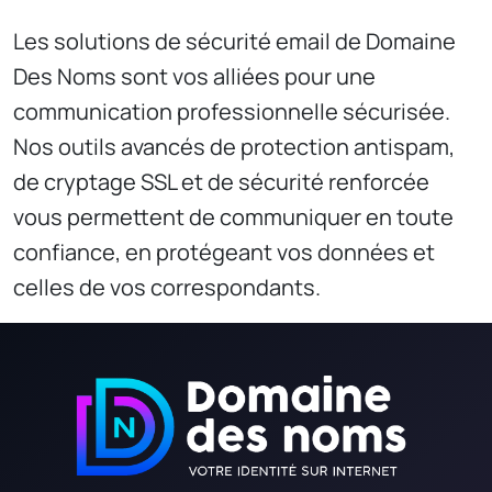
Les solutions de sécurité email de Domaine
Des Noms sont vos alliées pour une
communication professionnelle sécurisée.
Nos outils avancés de protection antispam,
de cryptage SSL et de sécurité renforcée
vous permettent de communiquer en toute
confiance, en protégeant vos données et
celles de vos correspondants.