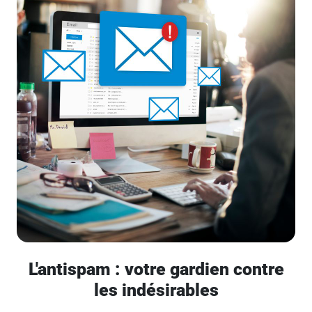
L'antispam : votre gardien contre
les indésirables