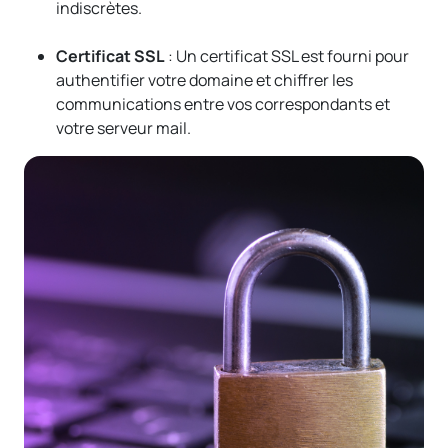
indiscrètes.
Certificat SSL
: Un certificat SSL est fourni pour
authentifier votre domaine et chiffrer les
communications entre vos correspondants et
votre serveur mail.