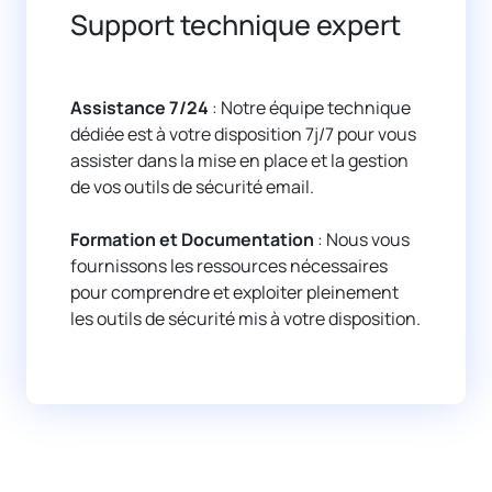
Support technique expert
Assistance 7/24
: Notre équipe technique
dédiée est à votre disposition 7j/7 pour vous
assister dans la mise en place et la gestion
de vos outils de sécurité email.
Formation et Documentation
: Nous vous
fournissons les ressources nécessaires
pour comprendre et exploiter pleinement
les outils de sécurité mis à votre disposition.