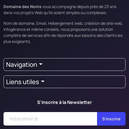
Domaine des Noms
vous accompagne depuis près de 23 ans
dans vos projets Web qu'ils soient simples ou complexes.
Nom de domaine, Email, Hébergement web, création de site web,
Infogérance et même conseils, nous proposons une solution
complète de services afin de répondre aux besoins des clients les
plus exigeants.
Navigation
Liens utiles
S'inscrire à la Newsletter
S'inscrire