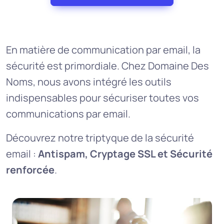
En matière de communication par email, la
sécurité est primordiale. Chez Domaine Des
Noms, nous avons intégré les outils
indispensables pour sécuriser toutes vos
communications par email.
Découvrez notre triptyque de la sécurité
email :
Antispam, Cryptage SSL et Sécurité
renforcée
.