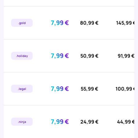
7,99 €
80,99 €
145,99 €
.gold
7,99 €
50,99 €
91,99 €
.holiday
7,99 €
55,99 €
100,99 €
.legal
7,99 €
24,99 €
44,99 €
.ninja