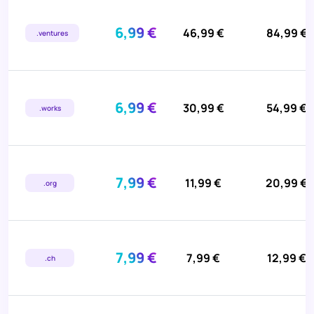
6,99 €
46,99 €
84,99 €
.ventures
6,99 €
30,99 €
54,99 €
.works
7,99 €
11,99 €
20,99 €
.org
7,99 €
7,99 €
12,99 €
.ch