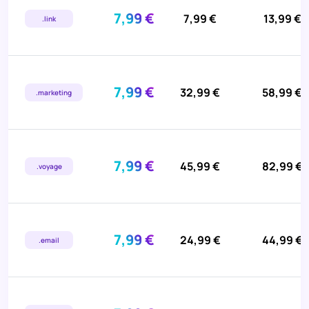
7,99 €
7,99 €
13,99 €
.link
7,99 €
32,99 €
58,99 €
.marketing
7,99 €
45,99 €
82,99 €
.voyage
7,99 €
24,99 €
44,99 €
.email