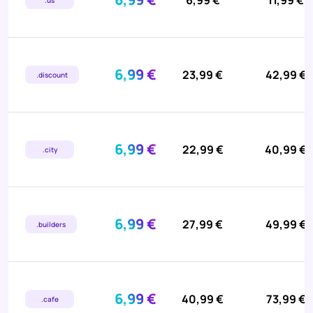
6,99 €
11,99 €
.us
6,99 €
23,99 €
42,99 €
.discount
6,99 €
22,99 €
40,99 €
.city
6,99 €
27,99 €
49,99 €
.builders
6,99 €
40,99 €
73,99 €
.cafe