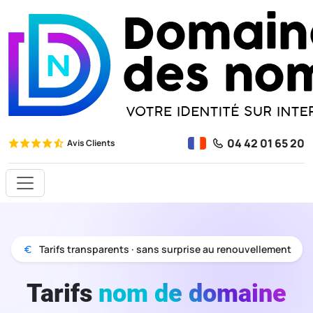
04 42 01 65 20
Avis Clients
Tarifs transparents · sans surprise au renouvellement
Tarifs
nom de domaine