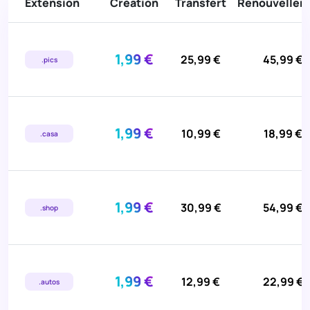
Extension
Création
Transfert
Renouvellem
1,99 €
25,99 €
45,99 €
.pics
1,99 €
10,99 €
18,99 €
.casa
1,99 €
30,99 €
54,99 €
.shop
1,99 €
12,99 €
22,99 €
.autos