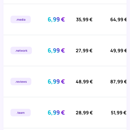
6,99 €
35,99 €
64,99 €
.media
6,99 €
27,99 €
49,99 €
.network
6,99 €
48,99 €
87,99 €
.reviews
6,99 €
28,99 €
51,99 €
.team