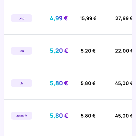
4,99 €
15,99 €
27,99 €
.vip
5,20 €
5,20 €
22,00 €
.eu
5,80 €
5,80 €
45,00 €
.fr
5,80 €
5,80 €
45,00 €
.asso.fr