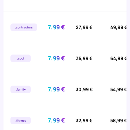
7,99 €
27,99 €
49,99 €
.contractors
7,99 €
35,99 €
64,99 €
.cool
7,99 €
30,99 €
54,99 €
.family
7,99 €
32,99 €
58,99 €
.fitness