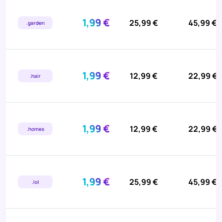
1,99 €
25,99 €
45,99 €
.garden
1,99 €
12,99 €
22,99 €
.hair
1,99 €
12,99 €
22,99 €
.homes
1,99 €
25,99 €
45,99 €
.lol