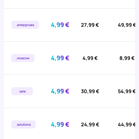
4,99 €
27,99 €
49,99 €
.enterprises
4,99 €
4,99 €
8,99 €
.moscow
4,99 €
30,99 €
54,99 €
.sale
4,99 €
24,99 €
44,99 €
.solutions