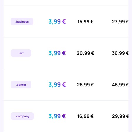
3,99 €
15,99 €
27,99 €
.business
3,99 €
20,99 €
36,99 €
.art
3,99 €
25,99 €
45,99 €
.center
3,99 €
16,99 €
29,99 €
.company