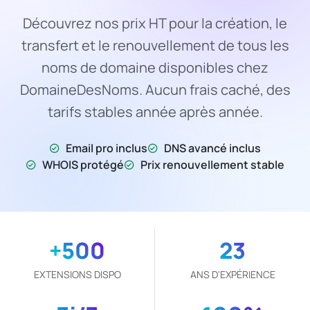
Découvrez nos prix HT pour la création, le
transfert et le renouvellement de tous les
noms de domaine disponibles chez
DomaineDesNoms. Aucun frais caché, des
tarifs stables année après année.
Email pro inclus
DNS avancé inclus
WHOIS protégé
Prix renouvellement stable
+500
23
EXTENSIONS DISPO
ANS D'EXPÉRIENCE