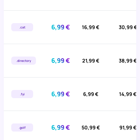
6,99 €
16,99 €
30,99 €
.cat
6,99 €
21,99 €
38,99 €
.directory
6,99 €
6,99 €
14,99 €
.fyi
6,99 €
50,99 €
91,99 €
.golf