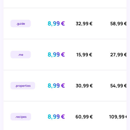
8,99 €
32,99 €
58,99 €
.guide
8,99 €
15,99 €
27,99 €
.me
8,99 €
30,99 €
54,99 €
.properties
8,99 €
60,99 €
109,99 €
.recipes