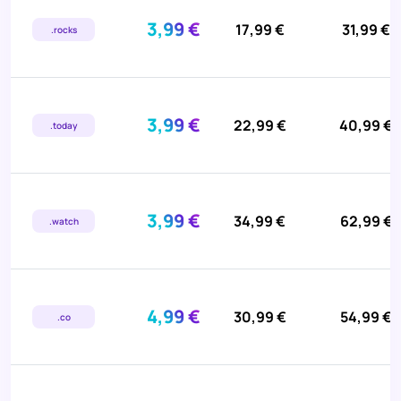
3,99 €
17,99 €
31,99 €
.rocks
3,99 €
22,99 €
40,99 €
.today
3,99 €
34,99 €
62,99 €
.watch
4,99 €
30,99 €
54,99 €
.co