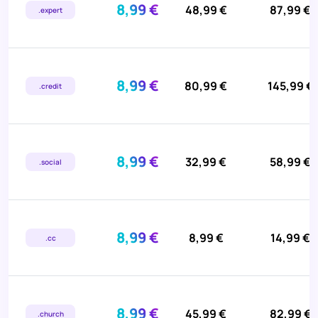
8,99 €
48,99 €
87,99 €
.expert
8,99 €
80,99 €
145,99 €
.credit
8,99 €
32,99 €
58,99 €
.social
8,99 €
8,99 €
14,99 €
.cc
8,99 €
45,99 €
82,99 €
.church