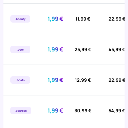
1,99 €
11,99 €
22,99 €
.beauty
1,99 €
25,99 €
45,99 €
.beer
1,99 €
12,99 €
22,99 €
.boats
1,99 €
30,99 €
54,99 €
.courses