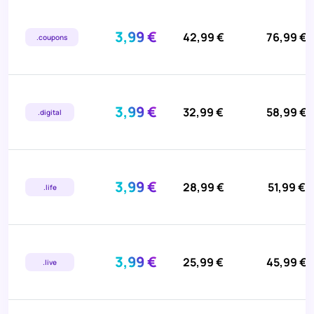
3,99 €
42,99 €
76,99 €
.coupons
3,99 €
32,99 €
58,99 €
.digital
3,99 €
28,99 €
51,99 €
.life
3,99 €
25,99 €
45,99 €
.live