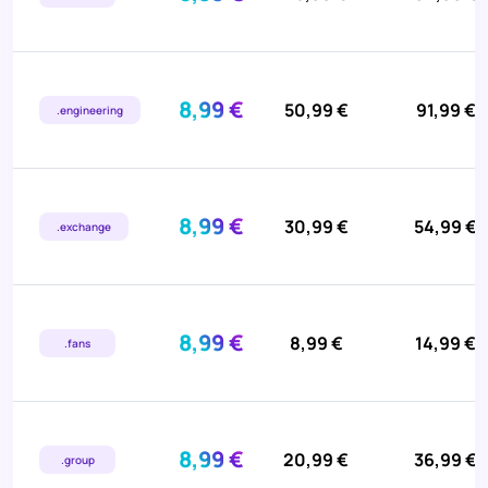
8,99 €
50,99 €
91,99 €
.engineering
8,99 €
30,99 €
54,99 €
.exchange
8,99 €
8,99 €
14,99 €
.fans
8,99 €
20,99 €
36,99 €
.group