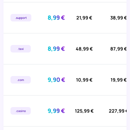
8,99 €
21,99 €
38,99 €
.support
8,99 €
48,99 €
87,99 €
.taxi
9,90 €
10,99 €
19,99 €
.com
9,99 €
125,99 €
227,99 €
.casino