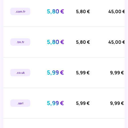
5,80 €
5,80 €
45,00 €
.com.fr
5,80 €
5,80 €
45,00 €
.tm.fr
5,99 €
5,99 €
9,99 €
.co.uk
5,99 €
5,99 €
9,99 €
.sarl