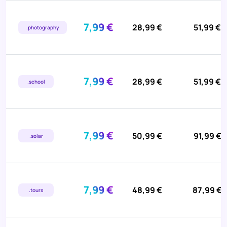
7,99 €
28,99 €
51,99 €
.photography
7,99 €
28,99 €
51,99 €
.school
7,99 €
50,99 €
91,99 €
.solar
7,99 €
48,99 €
87,99 €
.tours