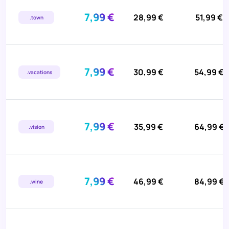
7,99 €
28,99 €
51,99 €
.town
7,99 €
30,99 €
54,99 €
.vacations
7,99 €
35,99 €
64,99 €
.vision
7,99 €
46,99 €
84,99 €
.wine