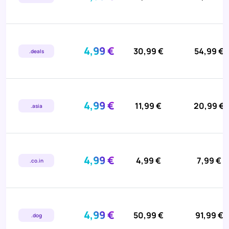
4,99 €
30,99 €
54,99 €
.deals
4,99 €
11,99 €
20,99 €
.asia
4,99 €
4,99 €
7,99 €
.co.in
4,99 €
50,99 €
91,99 €
.dog