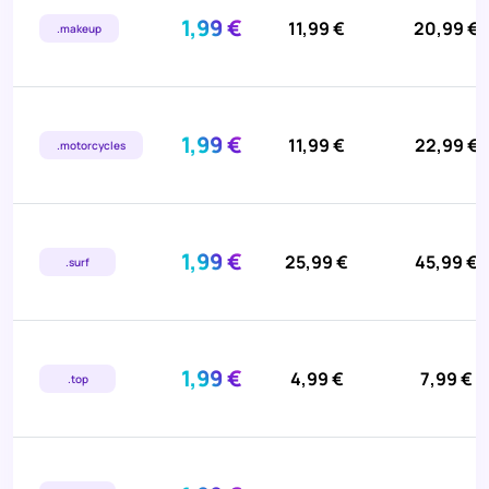
1,99 €
11,99 €
20,99 €
.makeup
1,99 €
11,99 €
22,99 €
.motorcycles
1,99 €
25,99 €
45,99 €
.surf
1,99 €
4,99 €
7,99 €
.top