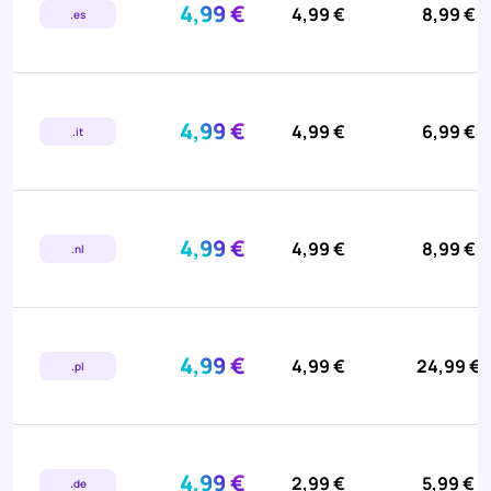
4,99 €
4,99 €
8,99 €
.es
4,99 €
4,99 €
6,99 €
.it
4,99 €
4,99 €
8,99 €
.nl
4,99 €
4,99 €
24,99 €
.pl
4,99 €
2,99 €
5,99 €
.de