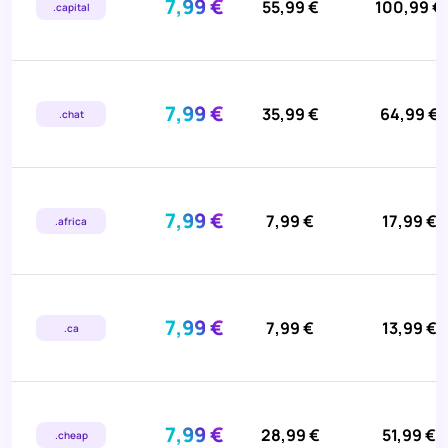
7,99 €
55,99 €
100,99 €
.capital
7,99 €
35,99 €
64,99 €
.chat
7,99 €
7,99 €
17,99 €
.africa
7,99 €
7,99 €
13,99 €
.ca
7,99 €
28,99 €
51,99 €
.cheap