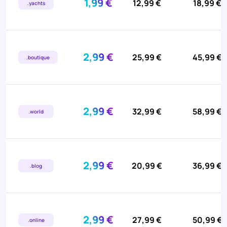
1,99 €
12,99 €
18,99 €
.yachts
2,99 €
25,99 €
45,99 €
.boutique
2,99 €
32,99 €
58,99 €
.world
2,99 €
20,99 €
36,99 €
.blog
2,99 €
27,99 €
50,99 €
.online