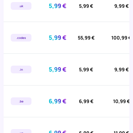
5,99 €
5,99 €
9,99 €
.uk
5,99 €
55,99 €
100,99 €
.codes
5,99 €
5,99 €
9,99 €
.in
6,99 €
6,99 €
10,99 €
.be
6,99 €