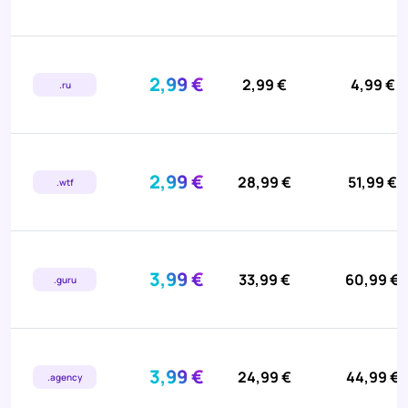
2,99 €
2,99 €
4,99 €
.ru
2,99 €
28,99 €
51,99 €
.wtf
3,99 €
33,99 €
60,99 €
.guru
3,99 €
24,99 €
44,99 €
.agency