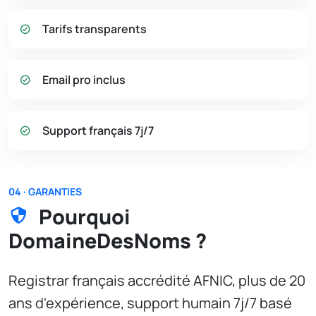
Tarifs transparents
Email pro inclus
Support français 7j/7
04 · GARANTIES
Pourquoi
DomaineDesNoms ?
Registrar français accrédité AFNIC, plus de 20
ans d'expérience, support humain 7j/7 basé