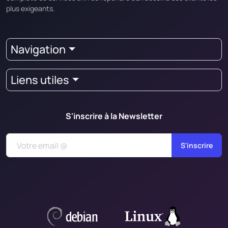
plus exigeants.
Navigation
Liens utiles
S'inscrire à la Newsletter
S'inscrire