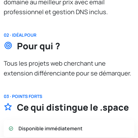
domaine au meilleur prix avec email
professionnel et gestion DNS inclus.
02 · IDÉAL POUR
Pour qui ?
Tous les projets web cherchant une
extension différenciante pour se démarquer.
03 · POINTS FORTS
Ce qui distingue le .space
Disponible immédiatement