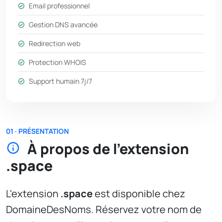
Email professionnel
Gestion DNS avancée
Redirection web
Protection WHOIS
Support humain 7j/7
01 · PRÉSENTATION
À propos de l'extension
.space
L'extension
.space
est disponible chez
DomaineDesNoms. Réservez votre nom de