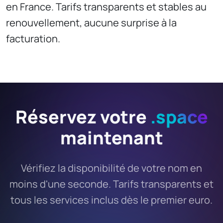
en France. Tarifs transparents et stables au
renouvellement, aucune surprise à la
facturation.
Réservez votre
.space
maintenant
Vérifiez la disponibilité de votre nom en
moins d'une seconde. Tarifs transparents et
tous les services inclus dès le premier euro.