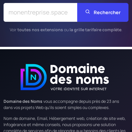
Rechercher
Voir
toutes nos extensions
ou
la grille tarifaire complète
.
Domaine des Noms
vous accompagne depuis près de 23 ans
dans vos projets Web qu'ils soient simples ou complexes.
Nom de domaine, Email, Hébergement web, création de site web,
Infogérance et même conseils, nous proposons une solution
complète de services afin de répondre aux besoins des clients les