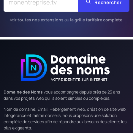
Rechercher
Voir
toutes nos extensions
ou
la grille tarifaire complète
.
Domaine des Noms
vous accompagne depuis près de 23 ans
dans vos projets Web qu'ils soient simples ou complexes.
Nom de domaine, Email, Hébergement web, création de site web,
Infogérance et même conseils, nous proposons une solution
complète de services afin de répondre aux besoins des clients les
plus exigeants.