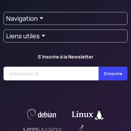
Navigation
Liens utiles
S'inscrire à la Newsletter
S'inscrire