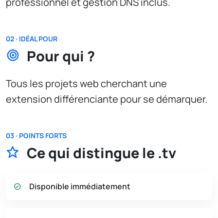
professionnel et gestion DNS inclus.
02 · IDÉAL POUR
Pour qui ?
Tous les projets web cherchant une
extension différenciante pour se démarquer.
03 · POINTS FORTS
Ce qui distingue le .tv
Disponible immédiatement