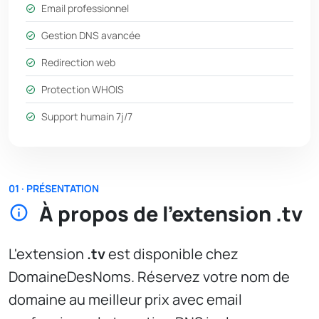
Email professionnel
Gestion DNS avancée
Redirection web
Protection WHOIS
Support humain 7j/7
01 · PRÉSENTATION
À propos de l'extension .tv
L'extension
.tv
est disponible chez
DomaineDesNoms. Réservez votre nom de
domaine au meilleur prix avec email