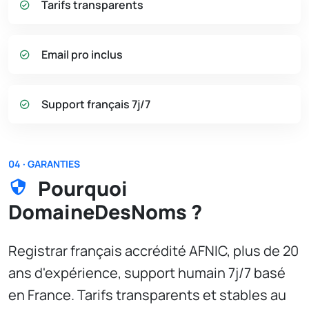
Tarifs transparents
Email pro inclus
Support français 7j/7
04 · GARANTIES
Pourquoi
DomaineDesNoms ?
Registrar français accrédité AFNIC, plus de 20
ans d'expérience, support humain 7j/7 basé
en France. Tarifs transparents et stables au