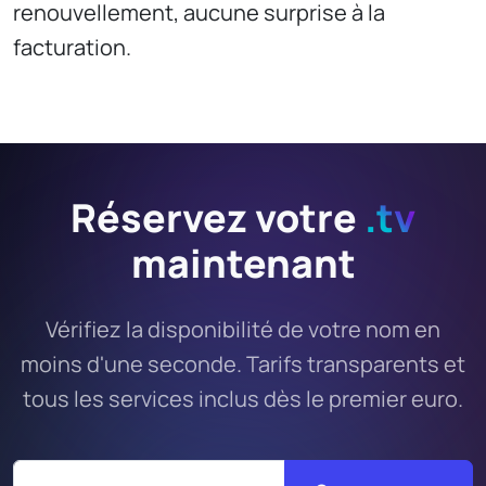
renouvellement, aucune surprise à la
facturation.
Réservez votre
.tv
maintenant
Vérifiez la disponibilité de votre nom en
moins d'une seconde. Tarifs transparents et
tous les services inclus dès le premier euro.