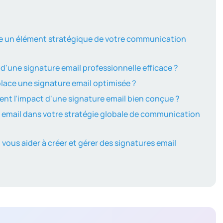
lle un élément stratégique de votre communication
 d'une signature email professionnelle efficace ?
lace une signature email optimisée ?
nt l'impact d'une signature email bien conçue ?
 email dans votre stratégie globale de communication
 vous aider à créer et gérer des signatures email