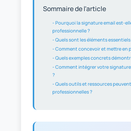
Sommaire de l'article
- Pourquoi la signature email est-e
professionnelle ?
- Quels sont les éléments essentiels
- Comment concevoir et mettre en p
- Quels exemples concrets démontre
- Comment intégrer votre signature
?
- Quels outils et ressources peuvent
professionnelles ?