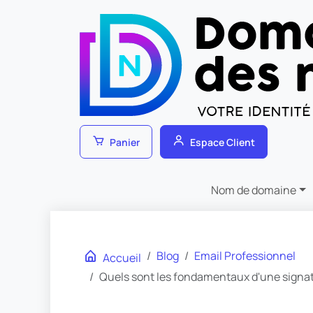
Panier
Espace Client
Nom de domaine
Blog
Email Professionnel
Accueil
Quels sont les fondamentaux d'une signatu