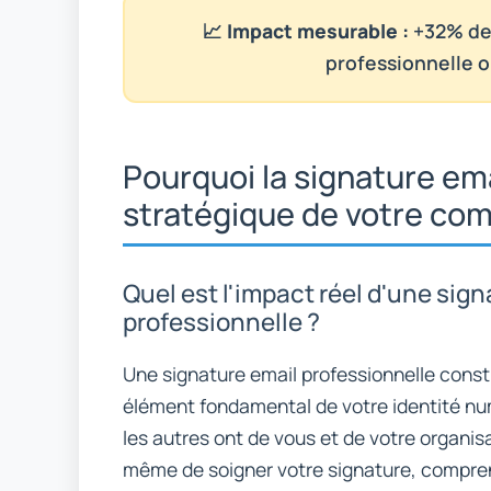
📈
Impact mesurable :
+32% de 
professionnelle 
Pourquoi la signature ema
stratégique de votre com
Quel est l'impact réel d'une sig
professionnelle ?
Une signature email professionnelle consti
élément fondamental de votre identité nu
les autres ont de vous et de votre organi
même de soigner votre signature, compr