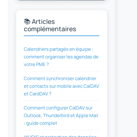
📚 Articles
complémentaires
Calendriers partagés en équipe :
comment organiser les agendas de
votre PME ?
Comment synchroniser calendrier
et contacts sur mobile avec CalDAV
et CardDAV ?
Comment configurer CalDAV sur
Outlook, Thunderbird et Apple Mail
: guide complet