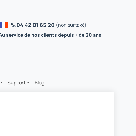
04 42 01 65 20
(non surtaxé)
Au service de nos clients depuis + de 20 ans
Support
Blog