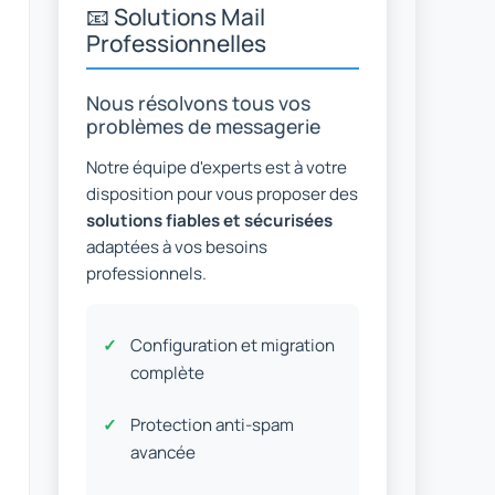
📧 Solutions Mail
Professionnelles
Nous résolvons tous vos
problèmes de messagerie
Notre équipe d'experts est à votre
disposition pour vous proposer des
solutions fiables et sécurisées
adaptées à vos besoins
professionnels.
Configuration et migration
complète
Protection anti-spam
avancée