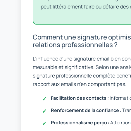
peut littéralement faire ou défaire de
Comment une signature optimisé
relations professionnelles ?
L'influence d'une signature email bien con
mesurable et significative. Selon une ana
signature professionnelle complète bénéf
rapport aux emails n'en comportant pas.
Facilitation des contacts :
Informati
Renforcement de la confiance :
Tran
Professionnalisme perçu :
Attention 