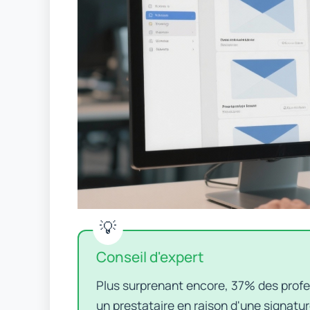
Conseil d'expert
Plus surprenant encore, 37% des profe
un prestataire en raison d'une signatu