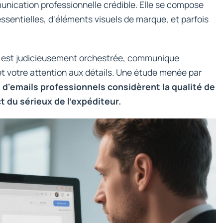
nication professionnelle crédible. Elle se compose
sentielles, d'éléments visuels de marque, et parfois
e est judicieusement orchestrée, communique
t votre attention aux détails. Une étude menée par
d'emails professionnels considèrent la qualité de
t du sérieux de l'expéditeur.