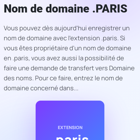
Nom de domaine .PARIS
Vous pouvez dès aujourd'hui enregistrer un
nom de domaine avec l'extension .paris. Si
vous êtes propriétaire d'un nom de domaine
en .paris, vous avez aussi la possibilité de
faire une demande de transfert vers Domaine
des noms. Pour ce faire, entrez le nom de
domaine concerné dans...
EXTENSION
.paris