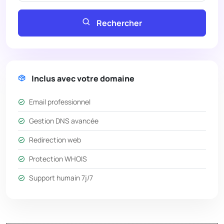
Rechercher
Inclus avec votre domaine
Email professionnel
Gestion DNS avancée
Redirection web
Protection WHOIS
Support humain 7j/7