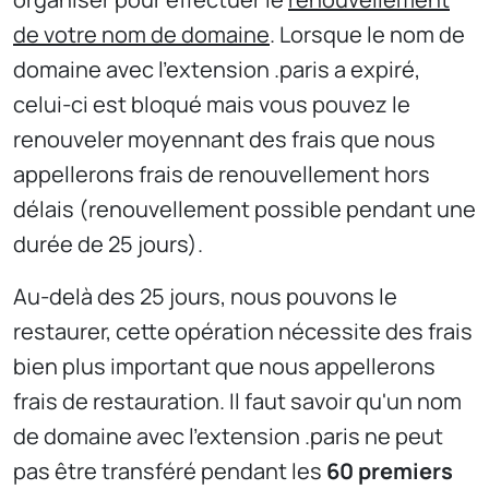
de votre nom de domaine
. Lorsque le nom de
domaine avec l'extension .paris a expiré,
celui-ci est bloqué mais vous pouvez le
renouveler moyennant des frais que nous
appellerons frais de renouvellement hors
délais (renouvellement possible pendant une
durée de 25 jours).
Au-delà des 25 jours, nous pouvons le
restaurer, cette opération nécessite des frais
bien plus important que nous appellerons
frais de restauration. Il faut savoir qu'un nom
de domaine avec l'extension .paris ne peut
pas être transféré pendant les
60 premiers