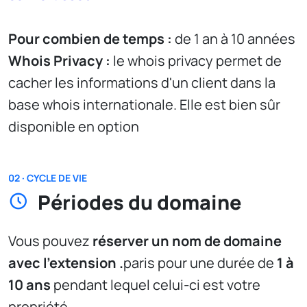
Pour combien de temps :
de 1 an à 10 années
Whois Privacy :
le whois privacy permet de
cacher les informations d'un client dans la
base whois internationale. Elle est bien sûr
disponible en option
02 · CYCLE DE VIE
Périodes du domaine
Vous pouvez
réserver un nom de domaine
avec l'extension .
paris pour une durée de
1 à
10 ans
pendant lequel celui-ci est votre
propriété.