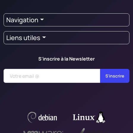
Navigation
Liens utiles
S'inscrire à la Newsletter
S'inscrire