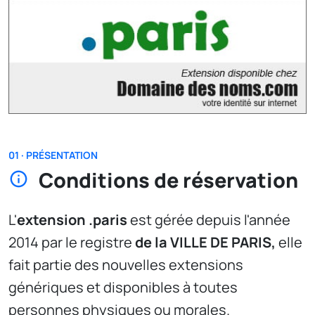
01 · PRÉSENTATION
Conditions de réservation
L'
extension .paris
est gérée depuis l'année
2014 par le registre
de la VILLE DE PARIS,
elle
fait partie des nouvelles extensions
génériques et disponibles à toutes
personnes physiques ou morales.