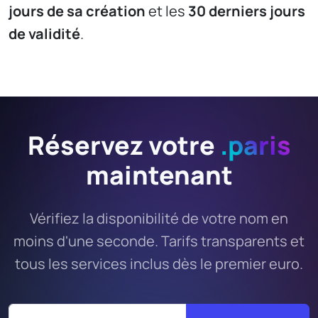
jours de sa création
et les
30 derniers jours
de validité
.
Réservez votre
.paris
maintenant
Vérifiez la disponibilité de votre nom en
moins d'une seconde. Tarifs transparents et
tous les services inclus dès le premier euro.