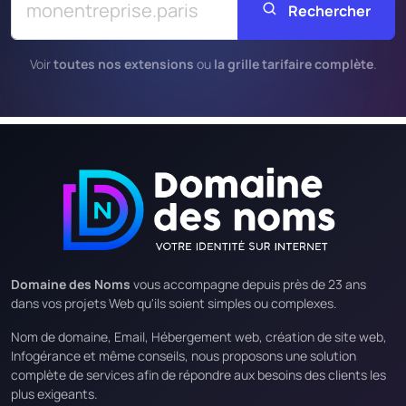
Rechercher
Voir
toutes nos extensions
ou
la grille tarifaire complète
.
Domaine des Noms
vous accompagne depuis près de 23 ans
dans vos projets Web qu'ils soient simples ou complexes.
Nom de domaine, Email, Hébergement web, création de site web,
Infogérance et même conseils, nous proposons une solution
complète de services afin de répondre aux besoins des clients les
plus exigeants.