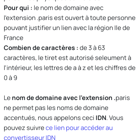
Pour qui :
le nom de domaine avec
l'extension .paris est ouvert à toute personne
pouvant justifier un lien avec la région Ile de
France
Combien de caractères :
de 3 à 63
caractères, le tiret est autorisé seleument à
l'intérieur, les lettres de a à z et les chiffres de
0 à 9
Le
nom de domaine avec l'extension .
paris
ne permet pas les noms de domaine
accentués, nous appelons ceci
IDN
. Vous
pouvez suivre
ce lien pour accéder au
convertisseur IDN